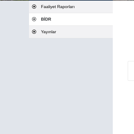
Faaliyet Raporları
BİDR
Yayınlar